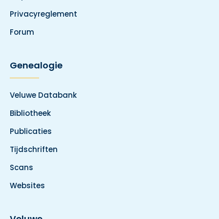
Privacyreglement
Forum
Genealogie
Veluwe Databank
Bibliotheek
Publicaties
Tijdschriften
Scans
Websites
Veluwe