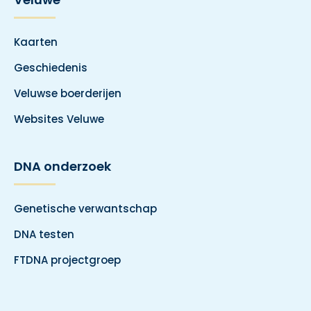
Kaarten
Geschiedenis
Veluwse boerderijen
Websites Veluwe
DNA onderzoek
Genetische verwantschap
DNA testen
FTDNA projectgroep