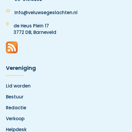
Info@veluwsegeslachten.nl
de Heus Plein 17
3772 DB, Barneveld
Vereniging
Lid worden
Bestuur
Redactie
Verkoop
Helpdesk