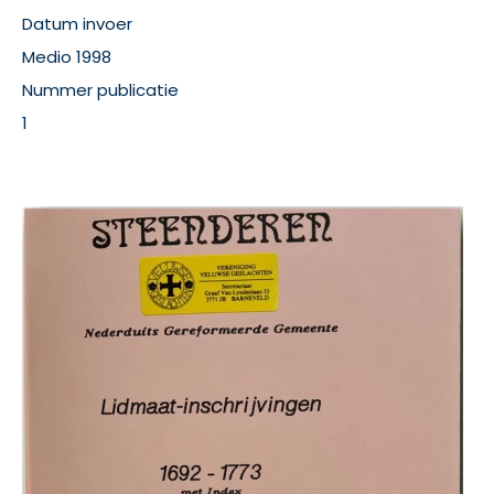
Datum invoer
Medio 1998
Nummer publicatie
1