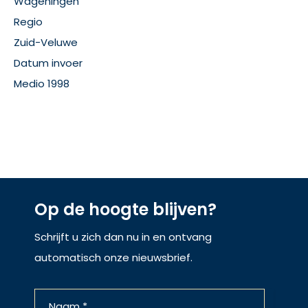
Wageningen
Regio
Zuid-Veluwe
Datum invoer
Medio 1998
Op de hoogte blijven?
Schrijft u zich dan nu in en ontvang
automatisch onze nieuwsbrief.