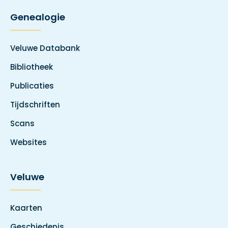
Genealogie
Veluwe Databank
Bibliotheek
Publicaties
Tijdschriften
Scans
Websites
Veluwe
Kaarten
Geschiedenis