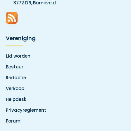
3772 DB, Barneveld
Vereniging
Lid worden
Bestuur
Redactie
Verkoop
Helpdesk
Privacyreglement
Forum