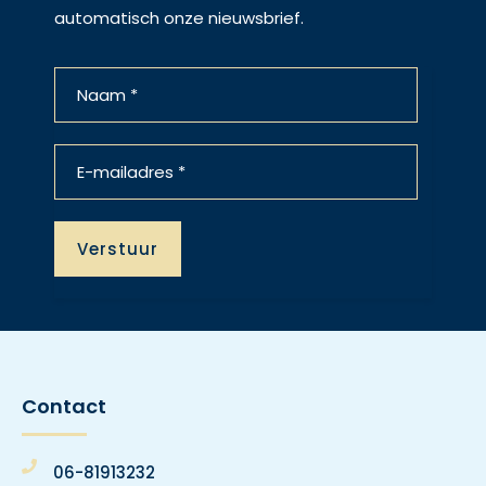
automatisch onze nieuwsbrief.
Contact
06-81913232