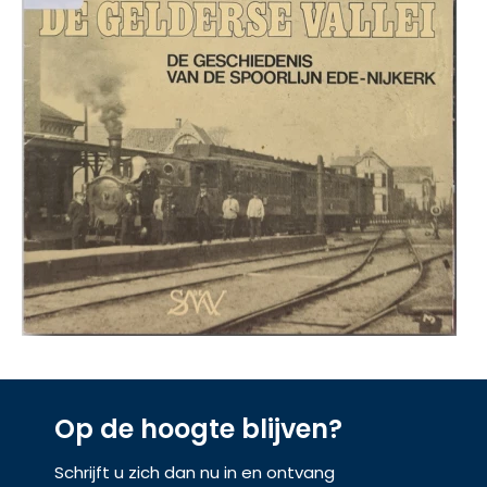
Op de hoogte blijven?
Schrijft u zich dan nu in en ontvang