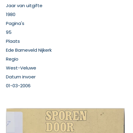
Jaar van uitgifte
1980
Pagina's
95
Plaats
Ede Barneveld Nijkerk
Regio
West-Veluwe
Datum invoer
01-03-2006