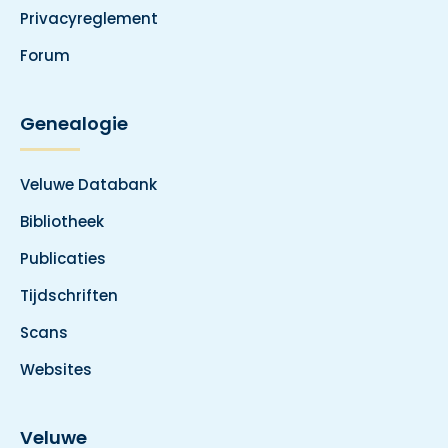
Privacyreglement
Forum
Genealogie
Veluwe Databank
Bibliotheek
Publicaties
Tijdschriften
Scans
Websites
Veluwe