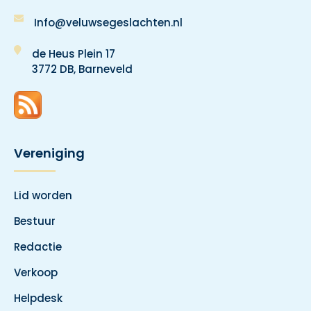
Info@veluwsegeslachten.nl
de Heus Plein 17
3772 DB, Barneveld
Vereniging
Lid worden
Bestuur
Redactie
Verkoop
Helpdesk