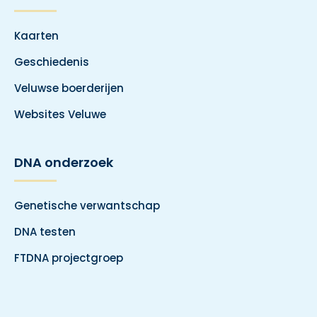
Kaarten
Geschiedenis
Veluwse boerderijen
Websites Veluwe
DNA onderzoek
Genetische verwantschap
DNA testen
FTDNA projectgroep