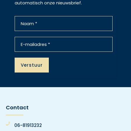
automatisch onze nieuwsbrief.
Contact
06-81913232