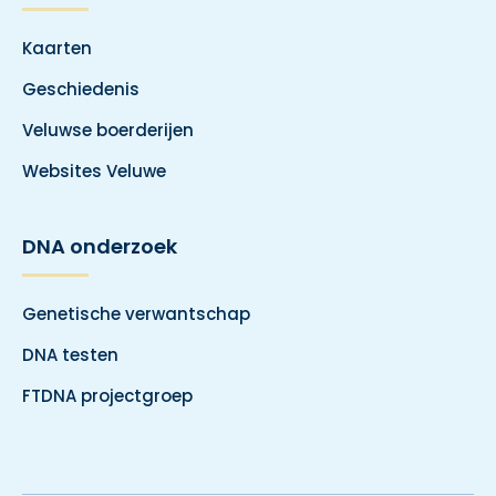
Kaarten
Geschiedenis
Veluwse boerderijen
Websites Veluwe
DNA onderzoek
Genetische verwantschap
DNA testen
FTDNA projectgroep