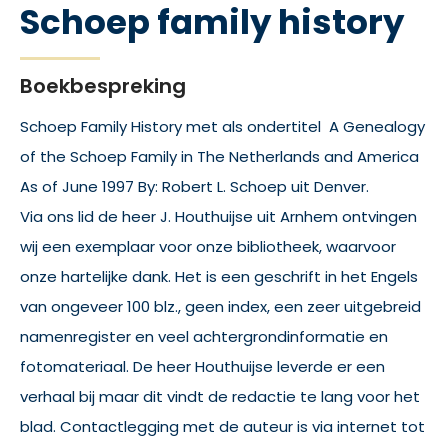
Schoep family history
Boekbespreking
Schoep Family History met als ondertitel A Genealogy
of the Schoep Family in The Netherlands and America
As of June 1997 By: Robert L. Schoep uit Denver.
Via ons lid de heer J. Houthuijse uit Arnhem ontvingen
wij een exemplaar voor onze bibliotheek, waarvoor
onze hartelijke dank. Het is een geschrift in het Engels
van ongeveer 100 blz., geen index, een zeer uitgebreid
namenregister en veel achtergrondinformatie en
fotomateriaal. De heer Houthuijse leverde er een
verhaal bij maar dit vindt de redactie te lang voor het
blad. Contactlegging met de auteur is via internet tot