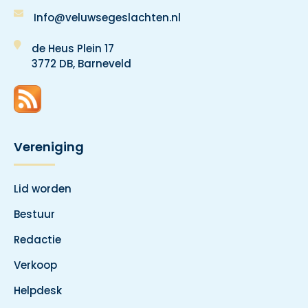
Info@veluwsegeslachten.nl
de Heus Plein 17
3772 DB, Barneveld
Vereniging
Lid worden
Bestuur
Redactie
Verkoop
Helpdesk