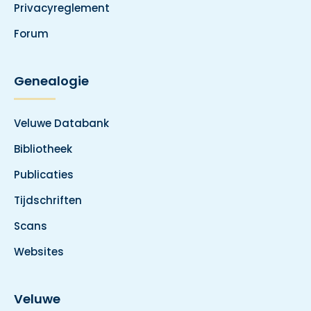
Privacyreglement
Forum
Genealogie
Veluwe Databank
Bibliotheek
Publicaties
Tijdschriften
Scans
Websites
Veluwe