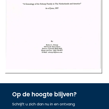
Op de hoogte blijven?
Schrijft u zich dan nu in en ontvang