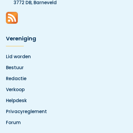
3772 DB, Barneveld
Vereniging
Lid worden
Bestuur
Redactie
Verkoop
Helpdesk
Privacyreglement
Forum