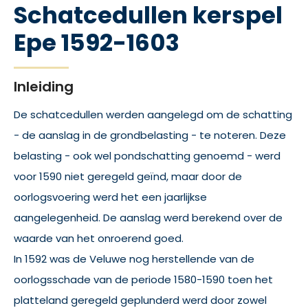
Schatcedullen kerspel
Epe 1592-1603
Inleiding
De schatcedullen werden aangelegd om de schatting
- de aanslag in de grondbelasting - te noteren. Deze
belasting - ook wel pondschatting genoemd - werd
voor 1590 niet geregeld geïnd, maar door de
oorlogsvoering werd het een jaarlijkse
aangelegenheid. De aanslag werd berekend over de
waarde van het onroerend goed.
In 1592 was de Veluwe nog herstellende van de
oorlogsschade van de periode 1580-1590 toen het
platteland geregeld geplunderd werd door zowel