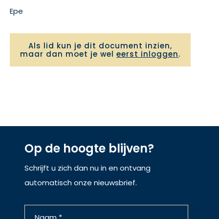
Epe
Als lid kun je dit document inzien,
maar dan moet je wel
eerst inloggen
.
Op de hoogte blijven?
Schrijft u zich dan nu in en ontvang
automatisch onze nieuwsbrief.