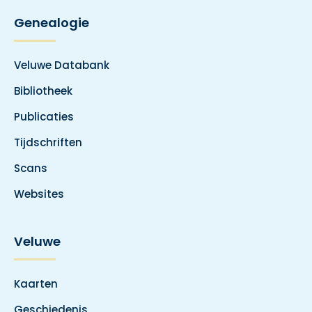
Genealogie
Veluwe Databank
Bibliotheek
Publicaties
Tijdschriften
Scans
Websites
Veluwe
Kaarten
Geschiedenis