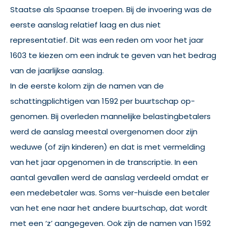
Staatse als Spaanse troepen. Bij de invoering was de
eerste aanslag relatief laag en dus niet
representatief. Dit was een reden om voor het jaar
1603 te kiezen om een indruk te geven van het bedrag
van de jaarlijkse aanslag.
In de eerste kolom zijn de namen van de
schattingplichtigen van 1592 per buurtschap op-
genomen. Bij overleden mannelijke belastingbetalers
werd de aanslag meestal overgenomen door zijn
weduwe (of zijn kinderen) en dat is met vermelding
van het jaar opgenomen in de transcriptie. In een
aantal gevallen werd de aanslag verdeeld omdat er
een medebetaler was. Soms ver-huisde een betaler
van het ene naar het andere buurtschap, dat wordt
met een ‘z’ aangegeven. Ook zijn de namen van 1592