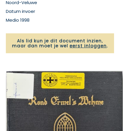
Noord-Veluwe
Datum invoer
Medio 1998
Als lid kun je dit document inzien,
maar dan moet je wel
eerst inloggen
.