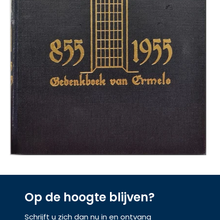
Op de hoogte blijven?
Schrijft u zich dan nu in en ontvang