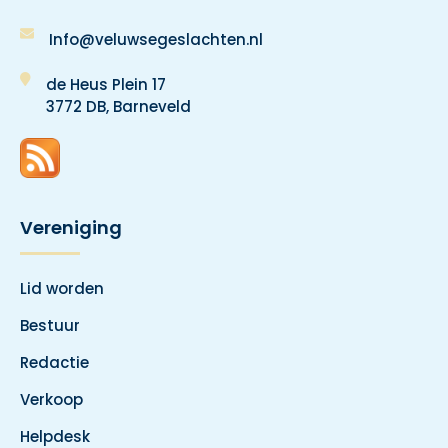
Info@veluwsegeslachten.nl
de Heus Plein 17
3772 DB, Barneveld
Vereniging
Lid worden
Bestuur
Redactie
Verkoop
Helpdesk