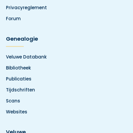
Privacyreglement
Forum
Genealogie
Veluwe Databank
Bibliotheek
Publicaties
Tijdschriften
Scans
Websites
Veluwe