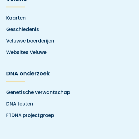
Kaarten
Geschiedenis
Veluwse boerderijen
Websites Veluwe
DNA onderzoek
Genetische verwantschap
DNA testen
FTDNA projectgroep