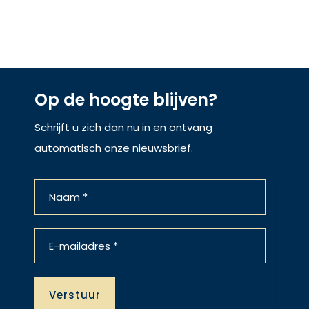
Op de hoogte blijven?
Schrijft u zich dan nu in en ontvang
automatisch onze nieuwsbrief.