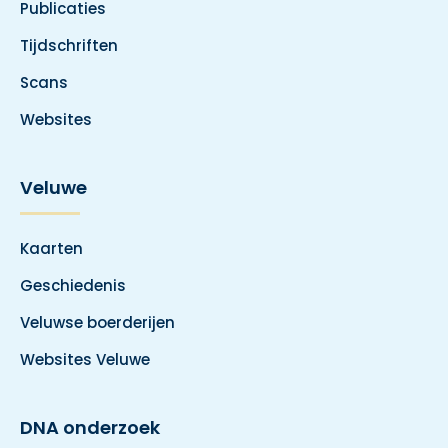
Publicaties
Tijdschriften
Scans
Websites
Veluwe
Kaarten
Geschiedenis
Veluwse boerderijen
Websites Veluwe
DNA onderzoek