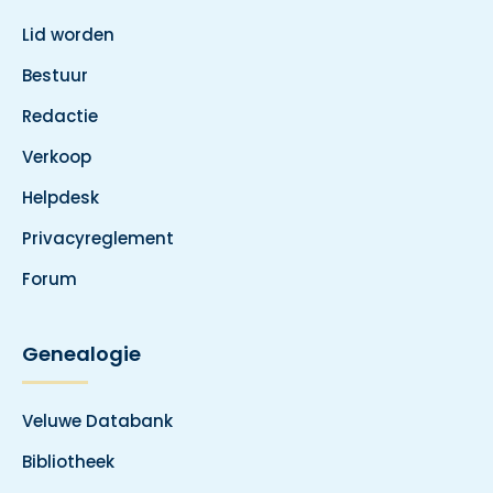
Lid worden
Bestuur
Redactie
Verkoop
Helpdesk
Privacyreglement
Forum
Genealogie
Veluwe Databank
Bibliotheek