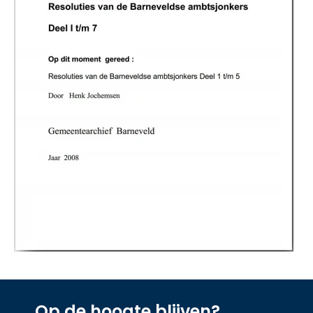
Op de hoogte blijven?