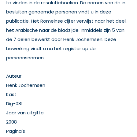
te vinden in de resolutieboeken. De namen van de in
besluiten genoemde personen vindt u in deze
publicatie. Het Romeinse cijfer verwijst naar het deel,
het Arabische naar de bladzijde. Inmiddels zijn 5 van
de 7 delen bewerkt door Henk Jochemsen. Deze
bewerking vindt u na het register op de
persoonsnamen.
Auteur
Henk Jochemsen
Kast
Dig-081
Jaar van uitgifte
2008
Pagina's