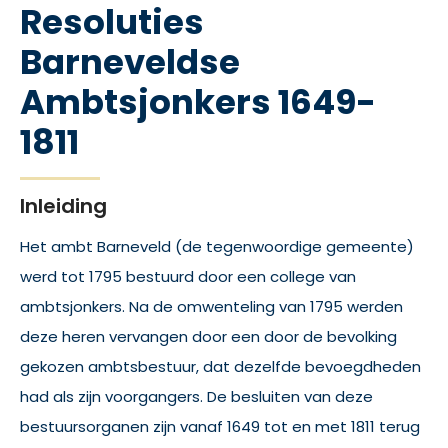
Resoluties
Barneveldse
Ambtsjonkers 1649-
1811
Inleiding
Het ambt Barneveld (de tegenwoordige gemeente)
werd tot 1795 bestuurd door een college van
ambtsjonkers. Na de omwenteling van 1795 werden
deze heren vervangen door een door de bevolking
gekozen ambtsbestuur, dat dezelfde bevoegdheden
had als zijn voorgangers. De besluiten van deze
bestuursorganen zijn vanaf 1649 tot en met 1811 terug