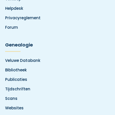
Helpdesk
Privacyreglement
Forum
Genealogie
Veluwe Databank
Bibliotheek
Publicaties
Tijdschriften
Scans
Websites