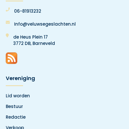
06-81913232
Info@veluwsegeslachten.nl
de Heus Plein 17
3772 DB, Barneveld
Vereniging
Lid worden
Bestuur
Redactie
Verkoop