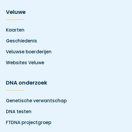
Veluwe
Kaarten
Geschiedenis
Veluwse boerderijen
Websites Veluwe
DNA onderzoek
Genetische verwantschap
DNA testen
FTDNA projectgroep