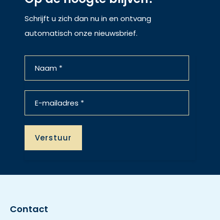
Schrijft u zich dan nu in en ontvang
automatisch onze nieuwsbrief.
Contact