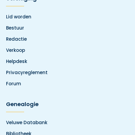
Lid worden
Bestuur
Redactie
Verkoop
Helpdesk
Privacyreglement
Forum
Genealogie
Veluwe Databank
Bibliotheek