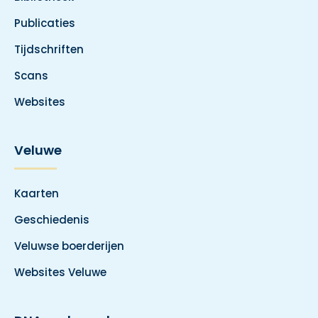
Publicaties
Tijdschriften
Scans
Websites
Veluwe
Kaarten
Geschiedenis
Veluwse boerderijen
Websites Veluwe