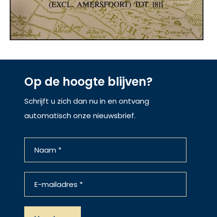
Op de hoogte blijven?
Schrijft u zich dan nu in en ontvang
automatisch onze nieuwsbrief.