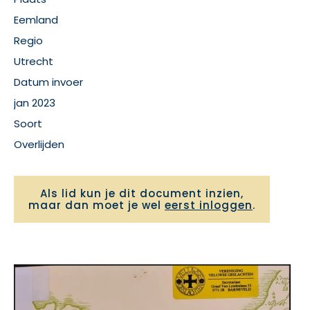
Eemland
Regio
Utrecht
Datum invoer
jan 2023
Soort
Overlijden
Als lid kun je dit document inzien,
maar dan moet je wel
eerst inloggen
.