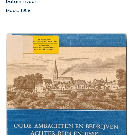
Datum invoer
Medio 1998