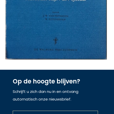
Op de hoogte blijven?
Schrijft u zich dan nu in en ontvang
automatisch onze nieuwsbrief.