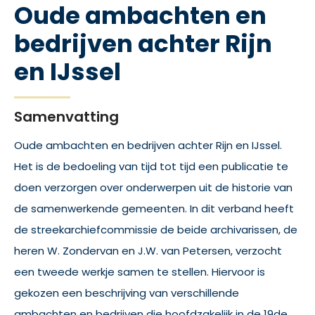
Oude ambachten en
bedrijven achter Rijn
en IJssel
Samenvatting
Oude ambachten en bedrijven achter Rijn en IJssel.
Het is de bedoeling van tijd tot tijd een publicatie te
doen verzorgen over onderwerpen uit de historie van
de samenwerkende gemeenten. In dit verband heeft
de streekarchiefcommissie de beide archivarissen, de
heren W. Zondervan en J.W. van Petersen, verzocht
een tweede werkje samen te stellen. Hiervoor is
gekozen een beschrijving van verschillende
ambachten en bedrijven die hoofdzakelijk in de 19de