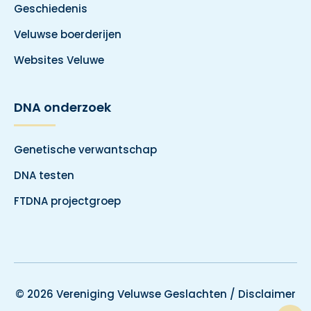
Geschiedenis
Veluwse boerderijen
Websites Veluwe
DNA onderzoek
Genetische verwantschap
DNA testen
FTDNA projectgroep
© 2026 Vereniging Veluwse Geslachten /
Disclaimer