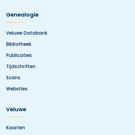
Genealogie
Veluwe Databank
Bibliotheek
Publicaties
Tijdschriften
Scans
Websites
Veluwe
Kaarten