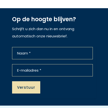
Op de hoogte blijven?
Schrijft u zich dan nu in en ontvang
automatisch onze nieuwsbrief.