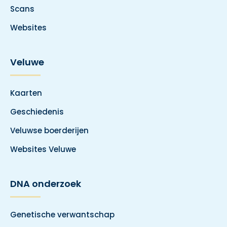
Scans
Websites
Veluwe
Kaarten
Geschiedenis
Veluwse boerderijen
Websites Veluwe
DNA onderzoek
Genetische verwantschap