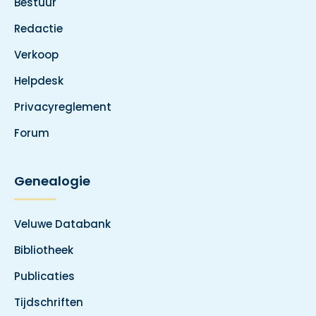
Bestuur
Redactie
Verkoop
Helpdesk
Privacyreglement
Forum
Genealogie
Veluwe Databank
Bibliotheek
Publicaties
Tijdschriften