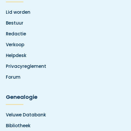
Lid worden
Bestuur
Redactie
Verkoop
Helpdesk
Privacyreglement
Forum
Genealogie
Veluwe Databank
Bibliotheek