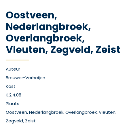
Oostveen,
Nederlangbroek,
Overlangbroek,
Vleuten, Zegveld, Zeist
Auteur
Brouwer-Verheijen
Kast
K.2.4.08
Plaats
Oostveen, Nederlangbroek, Overlangbroek, Vleuten,
Zegveld, Zeist