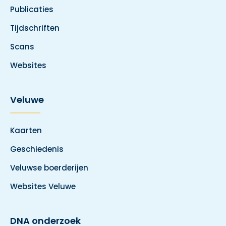
Publicaties
Tijdschriften
Scans
Websites
Veluwe
Kaarten
Geschiedenis
Veluwse boerderijen
Websites Veluwe
DNA onderzoek