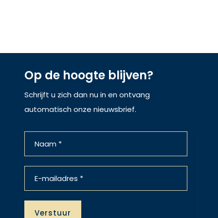
Op de hoogte blijven?
Schrijft u zich dan nu in en ontvang
automatisch onze nieuwsbrief.