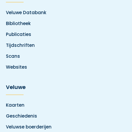
Veluwe Databank
Bibliotheek
Publicaties
Tijdschriften
Scans
Websites
Veluwe
Kaarten
Geschiedenis
Veluwse boerderijen