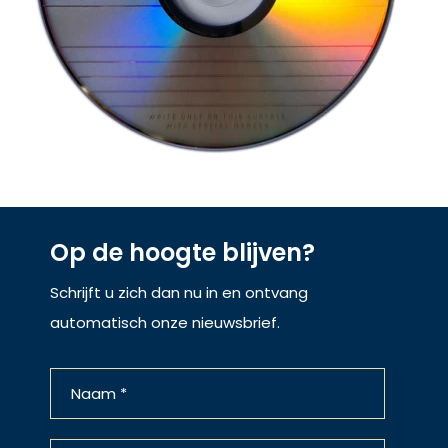
Op de hoogte blijven?
Schrijft u zich dan nu in en ontvang
automatisch onze nieuwsbrief.