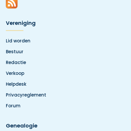
Vereniging
Lid worden
Bestuur
Redactie
Verkoop
Helpdesk
Privacyreglement
Forum
Genealogie