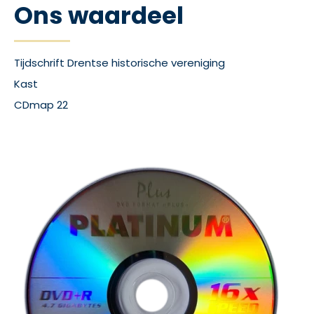
Ons waardeel
Tijdschrift Drentse historische vereniging
Kast
CDmap 22