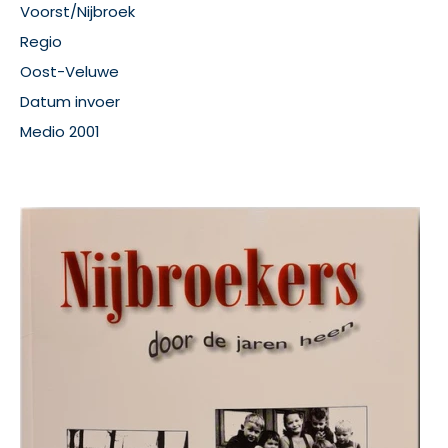
Voorst/Nijbroek
Regio
Oost-Veluwe
Datum invoer
Medio 2001