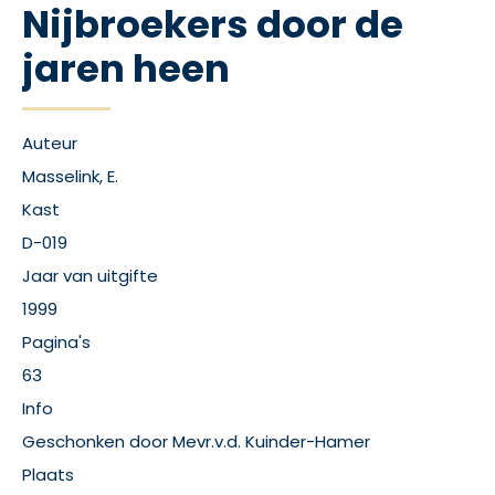
Nijbroekers door de
jaren heen
Auteur
Masselink, E.
Kast
D-019
Jaar van uitgifte
1999
Pagina's
63
Info
Geschonken door Mevr.v.d. Kuinder-Hamer
Plaats