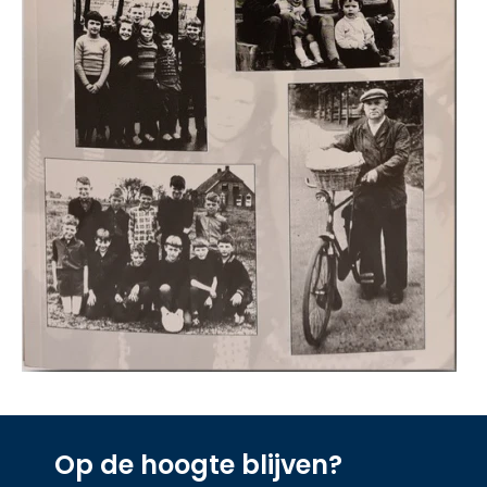
Op de hoogte blijven?