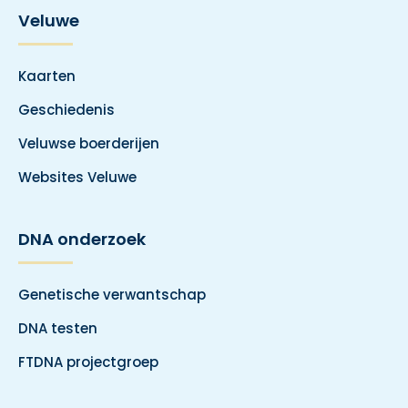
Veluwe
Kaarten
Geschiedenis
Veluwse boerderijen
Websites Veluwe
DNA onderzoek
Genetische verwantschap
DNA testen
FTDNA projectgroep