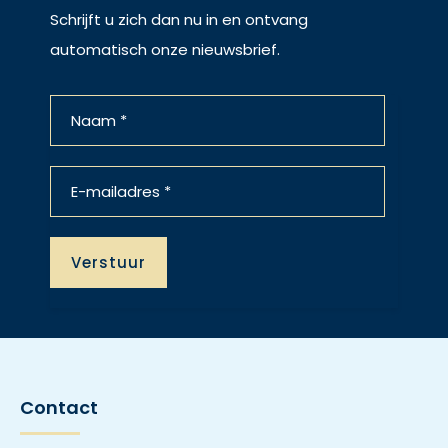
Schrijft u zich dan nu in en ontvang
automatisch onze nieuwsbrief.
Contact