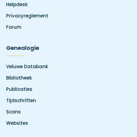
Helpdesk
Privacyreglement
Forum
Genealogie
Veluwe Databank
Bibliotheek
Publicaties
Tijdschriften
Scans
Websites