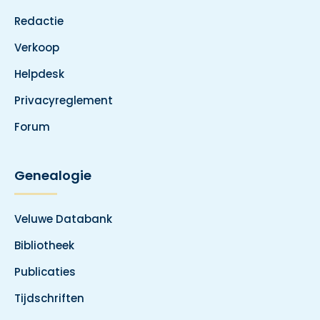
Redactie
Verkoop
Helpdesk
Privacyreglement
Forum
Genealogie
Veluwe Databank
Bibliotheek
Publicaties
Tijdschriften