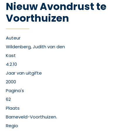
Nieuw Avondrust te
Voorthuizen
Auteur
Wildenberg, Judith van den
Kast
4.2.10
Jaar van uitgifte
2000
Pagina's
62
Plaats
Barneveld-Voorthuizen.
Regio