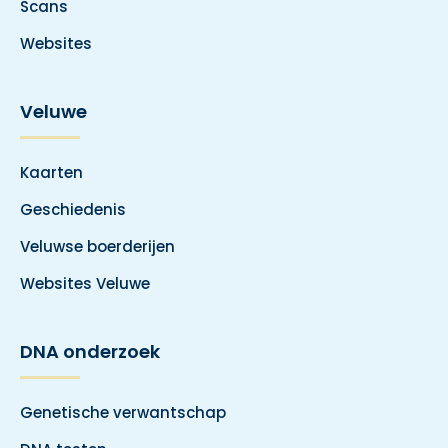
Scans
Websites
Veluwe
Kaarten
Geschiedenis
Veluwse boerderijen
Websites Veluwe
DNA onderzoek
Genetische verwantschap