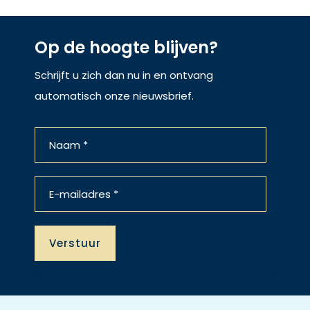
Op de hoogte blijven?
Schrijft u zich dan nu in en ontvang
automatisch onze nieuwsbrief.