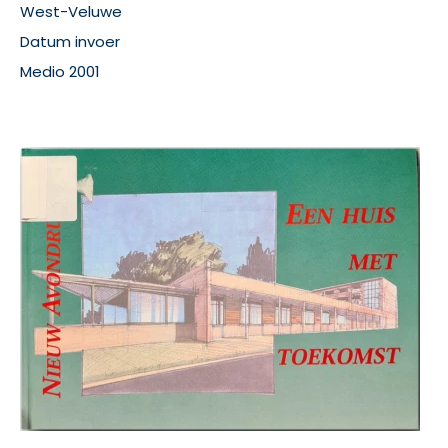
West-Veluwe
Datum invoer
Medio 2001