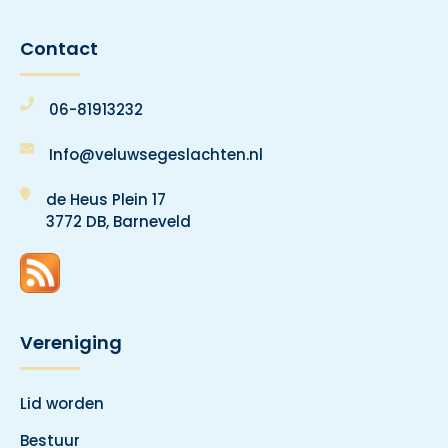
Contact
06-81913232
Info@veluwsegeslachten.nl
de Heus Plein 17
3772 DB, Barneveld
Vereniging
Lid worden
Bestuur