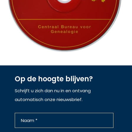
Op de hoogte blijven?
Schrijft u zich dan nu in en ontvang
automatisch onze nieuwsbrief.