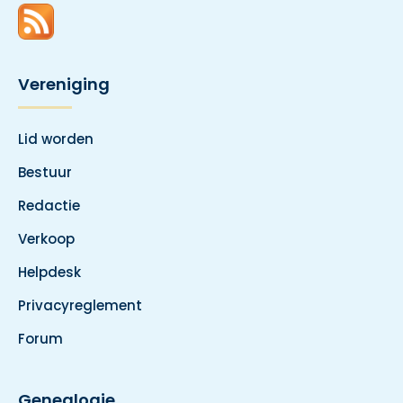
Vereniging
Lid worden
Bestuur
Redactie
Verkoop
Helpdesk
Privacyreglement
Forum
Genealogie