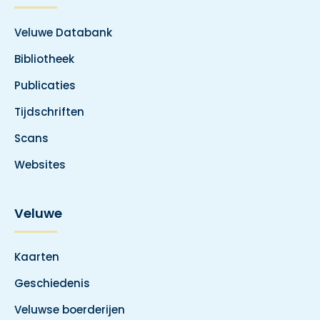
Veluwe Databank
Bibliotheek
Publicaties
Tijdschriften
Scans
Websites
Veluwe
Kaarten
Geschiedenis
Veluwse boerderijen