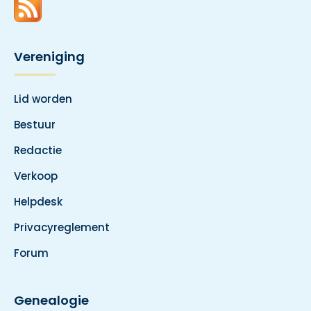
Vereniging
Lid worden
Bestuur
Redactie
Verkoop
Helpdesk
Privacyreglement
Forum
Genealogie