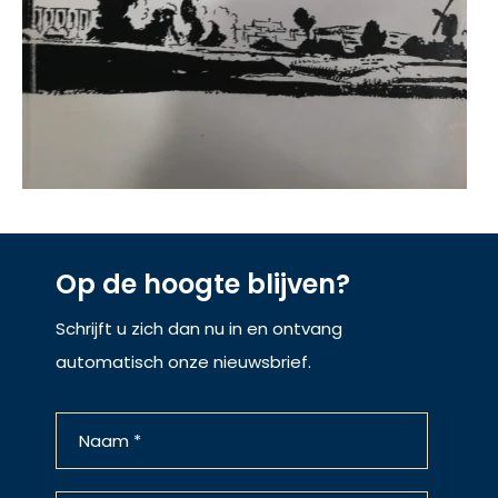
Op de hoogte blijven?
Schrijft u zich dan nu in en ontvang
automatisch onze nieuwsbrief.