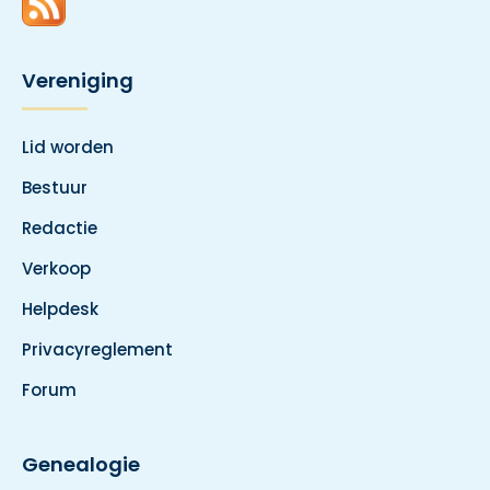
Vereniging
Lid worden
Bestuur
Redactie
Verkoop
Helpdesk
Privacyreglement
Forum
Genealogie