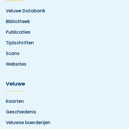
Veluwe Databank
Bibliotheek
Publicaties
Tijdschriften
Scans
Websites
Veluwe
Kaarten
Geschiedenis
Veluwse boerderijen