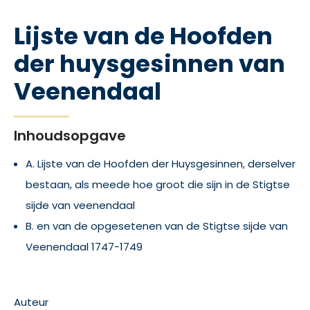
Lijste van de Hoofden
der huysgesinnen van
Veenendaal
Inhoudsopgave
A. Lijste van de Hoofden der Huysgesinnen, derselver
bestaan, als meede hoe groot die sijn in de Stigtse
sijde van veenendaal
B. en van de opgesetenen van de Stigtse sijde van
Veenendaal 1747-1749
Auteur