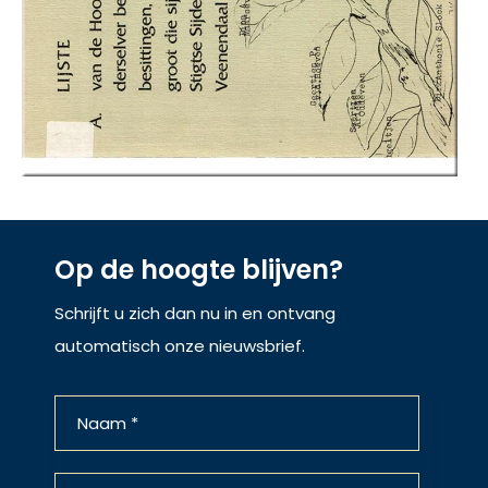
Op de hoogte blijven?
Schrijft u zich dan nu in en ontvang
automatisch onze nieuwsbrief.