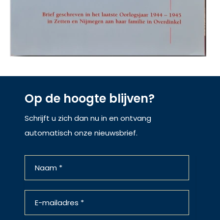
Op de hoogte blijven?
Schrijft u zich dan nu in en ontvang
automatisch onze nieuwsbrief.