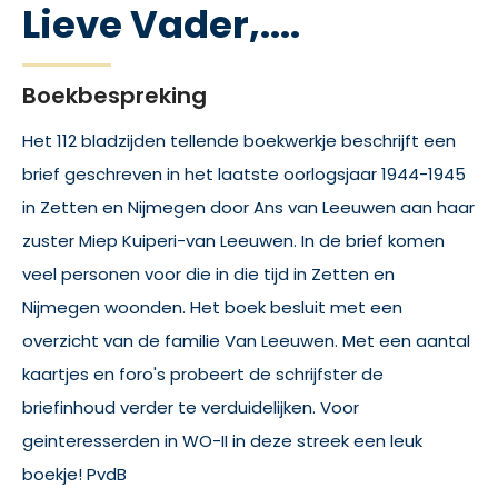
Lieve Vader,....
Boekbespreking
Het 112 bladzijden tellende boekwerkje beschrijft een
brief geschreven in het laatste oorlogsjaar 1944-1945
in Zetten en Nijmegen door Ans van Leeuwen aan haar
zuster Miep Kuiperi-van Leeuwen. In de brief komen
veel personen voor die in die tijd in Zetten en
Nijmegen woonden. Het boek besluit met een
overzicht van de familie Van Leeuwen. Met een aantal
kaartjes en foro's probeert de schrijfster de
briefinhoud verder te verduidelijken. Voor
geinteresserden in WO-II in deze streek een leuk
boekje! PvdB