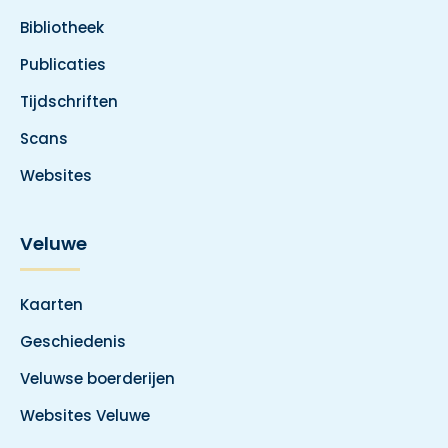
Bibliotheek
Publicaties
Tijdschriften
Scans
Websites
Veluwe
Kaarten
Geschiedenis
Veluwse boerderijen
Websites Veluwe