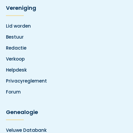
Vereniging
Lid worden
Bestuur
Redactie
Verkoop
Helpdesk
Privacyreglement
Forum
Genealogie
Veluwe Databank