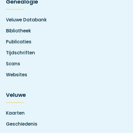
Genealogie
Veluwe Databank
Bibliotheek
Publicaties
Tijdschriften
Scans
Websites
Veluwe
Kaarten
Geschiedenis