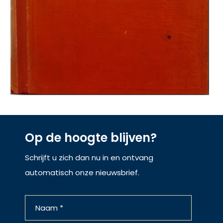
Op de hoogte blijven?
Schrijft u zich dan nu in en ontvang
automatisch onze nieuwsbrief.