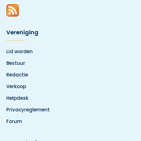
Vereniging
Lid worden
Bestuur
Redactie
Verkoop
Helpdesk
Privacyreglement
Forum