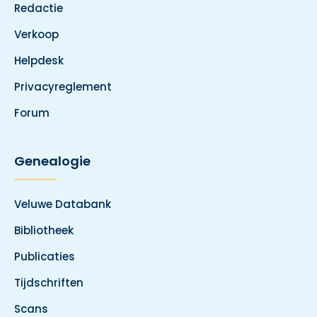
Redactie
Verkoop
Helpdesk
Privacyreglement
Forum
Genealogie
Veluwe Databank
Bibliotheek
Publicaties
Tijdschriften
Scans