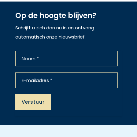
Op de hoogte blijven?
Schrijft u zich dan nu in en ontvang
automatisch onze nieuwsbrief.