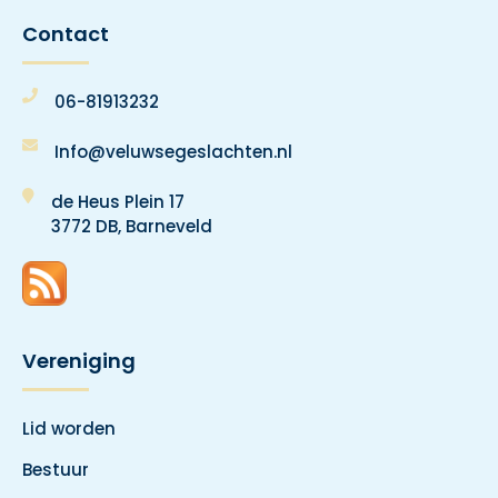
Contact
06-81913232
Info@veluwsegeslachten.nl
de Heus Plein 17
3772 DB, Barneveld
Vereniging
Lid worden
Bestuur