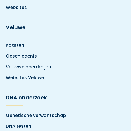
Websites
Veluwe
Kaarten
Geschiedenis
Veluwse boerderijen
Websites Veluwe
DNA onderzoek
Genetische verwantschap
DNA testen