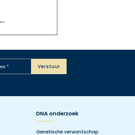
DNA onderzoek
Genetische verwantschap