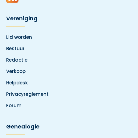
Vereniging
Lid worden
Bestuur
Redactie
Verkoop
Helpdesk
Privacyreglement
Forum
Genealogie