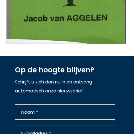
Op de hoogte blijven?
Schrijft u zich dan nu in en ontvang
automatisch onze nieuwsbrief.