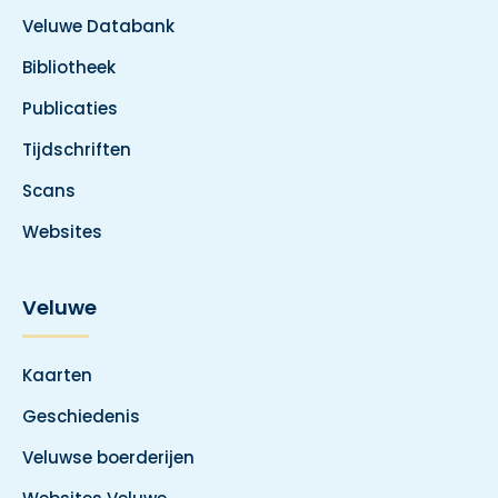
Veluwe Databank
Bibliotheek
Publicaties
Tijdschriften
Scans
Websites
Veluwe
Kaarten
Geschiedenis
Veluwse boerderijen