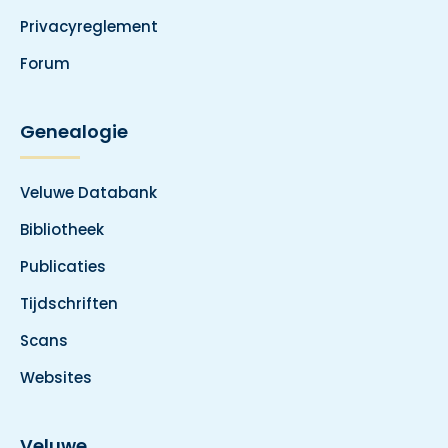
Privacyreglement
Forum
Genealogie
Veluwe Databank
Bibliotheek
Publicaties
Tijdschriften
Scans
Websites
Veluwe