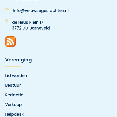
Info@veluwsegeslachten.nl
de Heus Plein 17
3772 DB, Barneveld
Vereniging
Lid worden
Bestuur
Redactie
Verkoop
Helpdesk