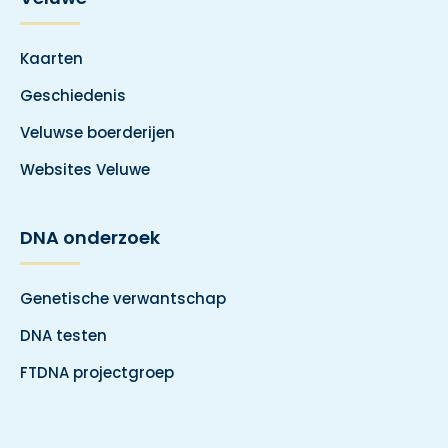
Kaarten
Geschiedenis
Veluwse boerderijen
Websites Veluwe
DNA onderzoek
Genetische verwantschap
DNA testen
FTDNA projectgroep