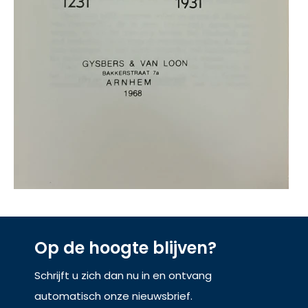
Op de hoogte blijven?
Schrijft u zich dan nu in en ontvang
automatisch onze nieuwsbrief.