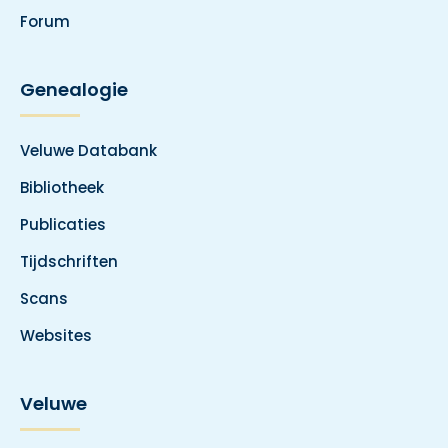
Forum
Genealogie
Veluwe Databank
Bibliotheek
Publicaties
Tijdschriften
Scans
Websites
Veluwe