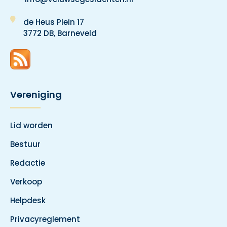
de Heus Plein 17
3772 DB, Barneveld
Vereniging
Lid worden
Bestuur
Redactie
Verkoop
Helpdesk
Privacyreglement