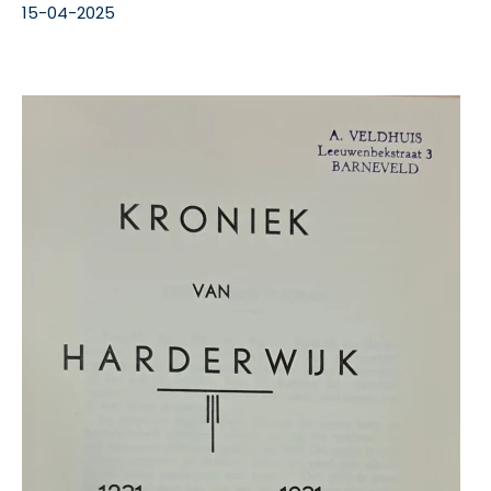
15-04-2025