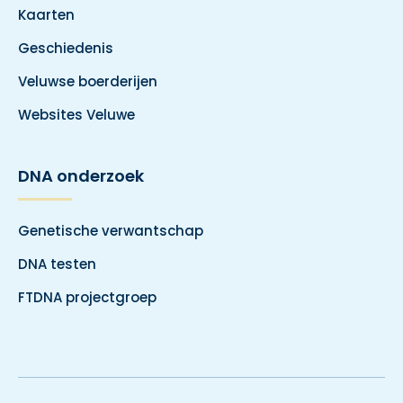
Kaarten
Geschiedenis
Veluwse boerderijen
Websites Veluwe
DNA onderzoek
Genetische verwantschap
DNA testen
FTDNA projectgroep