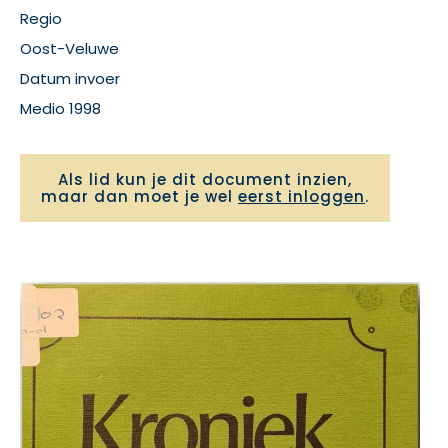
Regio
Oost-Veluwe
Datum invoer
Medio 1998
Als lid kun je dit document inzien,
maar dan moet je wel
eerst inloggen
.