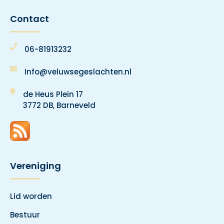
Contact
06-81913232
Info@veluwsegeslachten.nl
de Heus Plein 17
3772 DB, Barneveld
Vereniging
Lid worden
Bestuur