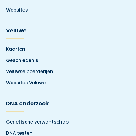
Websites
Veluwe
Kaarten
Geschiedenis
Veluwse boerderijen
Websites Veluwe
DNA onderzoek
Genetische verwantschap
DNA testen