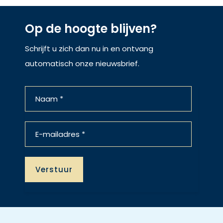
Op de hoogte blijven?
Schrijft u zich dan nu in en ontvang
automatisch onze nieuwsbrief.