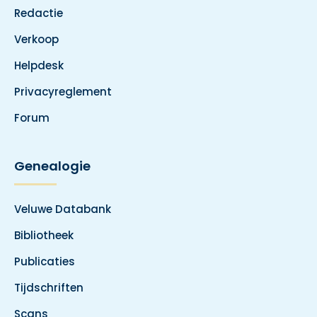
Redactie
Verkoop
Helpdesk
Privacyreglement
Forum
Genealogie
Veluwe Databank
Bibliotheek
Publicaties
Tijdschriften
Scans