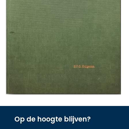
Op de hoogte blijven?