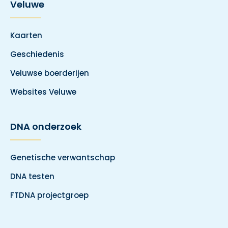
Veluwe
Kaarten
Geschiedenis
Veluwse boerderijen
Websites Veluwe
DNA onderzoek
Genetische verwantschap
DNA testen
FTDNA projectgroep