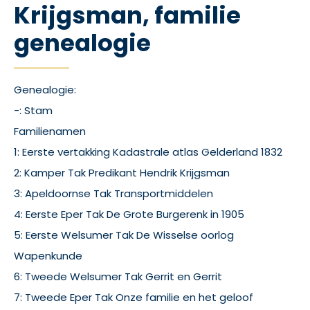
Krijgsman, familie
genealogie
Genealogie:
-: Stam
Familienamen
1: Eerste vertakking Kadastrale atlas Gelderland 1832
2: Kamper Tak Predikant Hendrik Krijgsman
3: Apeldoornse Tak Transportmiddelen
4: Eerste Eper Tak De Grote Burgerenk in 1905
5: Eerste Welsumer Tak De Wisselse oorlog
Wapenkunde
6: Tweede Welsumer Tak Gerrit en Gerrit
7: Tweede Eper Tak Onze familie en het geloof