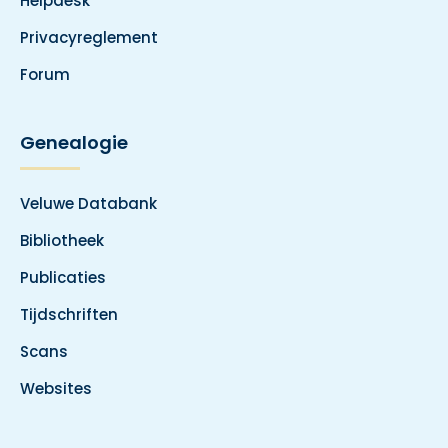
Helpdesk
Privacyreglement
Forum
Genealogie
Veluwe Databank
Bibliotheek
Publicaties
Tijdschriften
Scans
Websites