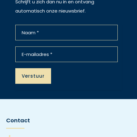
Schrijft u zich dan nu in en ontvang
automatisch onze nieuwsbrief.
Contact