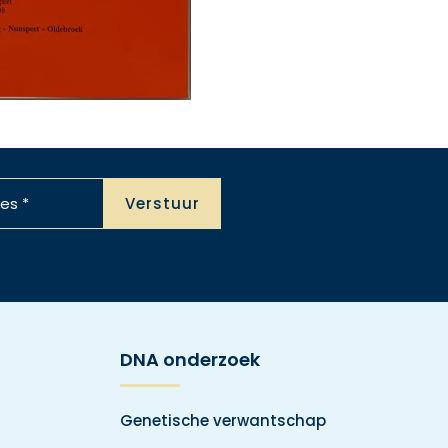
DNA onderzoek
Genetische verwantschap