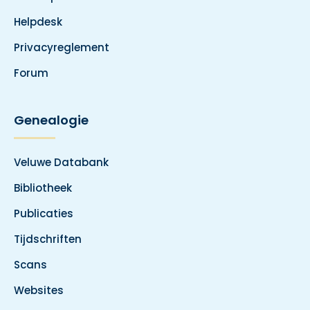
Helpdesk
Privacyreglement
Forum
Genealogie
Veluwe Databank
Bibliotheek
Publicaties
Tijdschriften
Scans
Websites