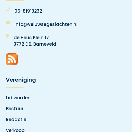
06-81913232
Info@veluwsegeslachten.nl
de Heus Plein 17
3772 DB, Barneveld
Vereniging
Lid worden
Bestuur
Redactie
Verkoop