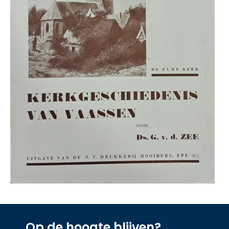
Op de hoogte blijven?