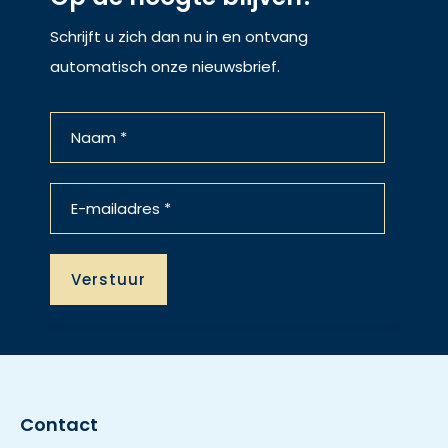
Schrijft u zich dan nu in en ontvang
automatisch onze nieuwsbrief.
Contact