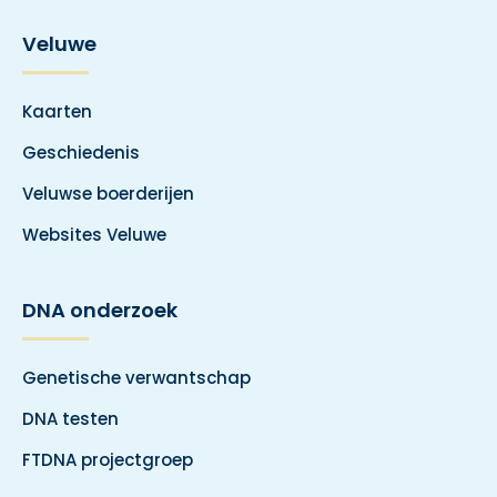
Veluwe
Kaarten
Geschiedenis
Veluwse boerderijen
Websites Veluwe
DNA onderzoek
Genetische verwantschap
DNA testen
FTDNA projectgroep