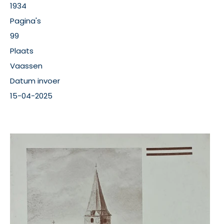
1934
Pagina's
99
Plaats
Vaassen
Datum invoer
15-04-2025