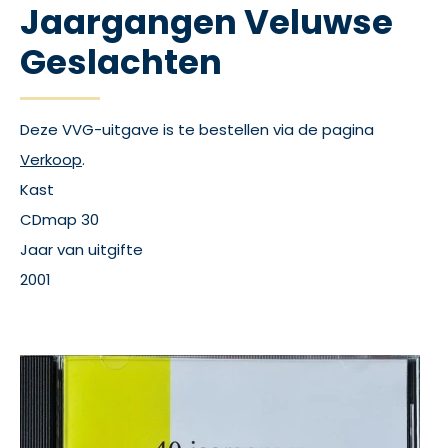
Jaargangen Veluwse
Geslachten
Deze VVG-uitgave is te bestellen via de pagina
Verkoop
.
Kast
CDmap 30
Jaar van uitgifte
2001