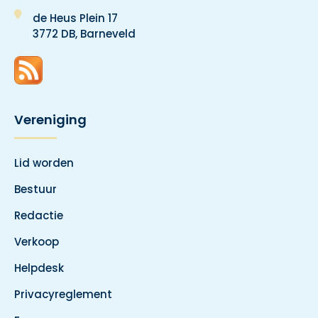
de Heus Plein 17
3772 DB, Barneveld
Vereniging
Lid worden
Bestuur
Redactie
Verkoop
Helpdesk
Privacyreglement