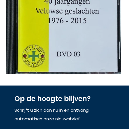
Op de hoogte blijven?
Schrijft u zich dan nu in en ontvang
automatisch onze nieuwsbrief.