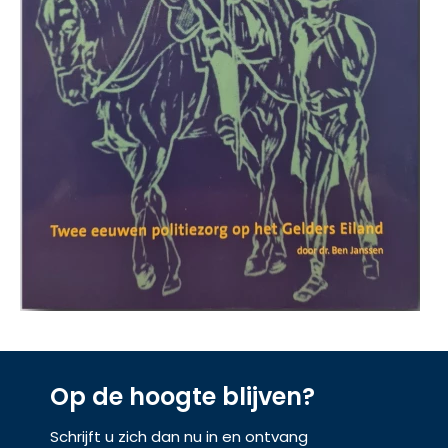
Op de hoogte blijven?
Schrijft u zich dan nu in en ontvang