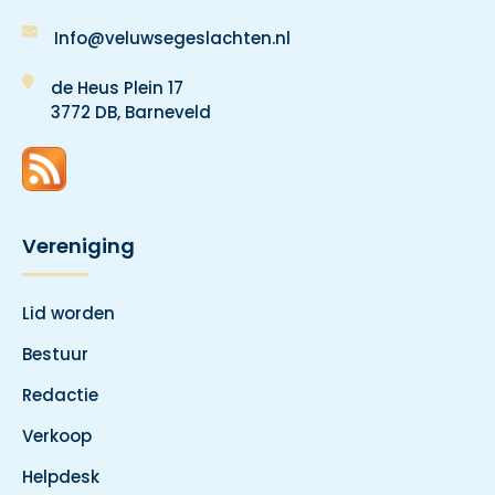
Info@veluwsegeslachten.nl
de Heus Plein 17
3772 DB, Barneveld
Vereniging
Lid worden
Bestuur
Redactie
Verkoop
Helpdesk