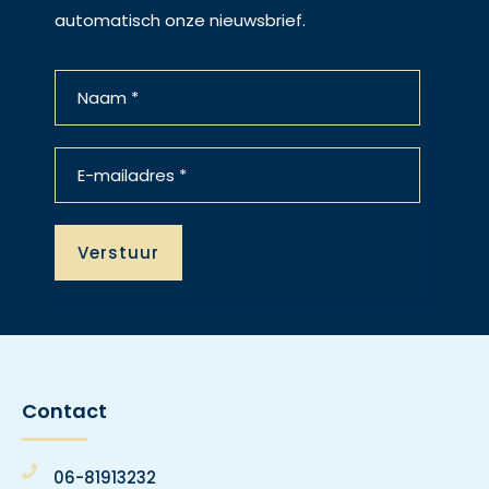
automatisch onze nieuwsbrief.
Contact
06-81913232