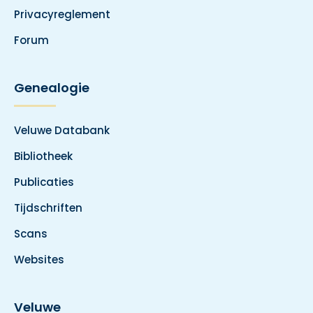
Privacyreglement
Forum
Genealogie
Veluwe Databank
Bibliotheek
Publicaties
Tijdschriften
Scans
Websites
Veluwe