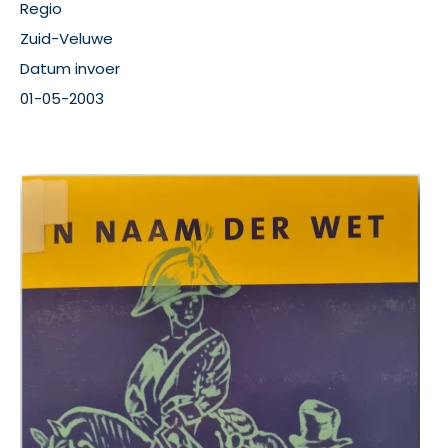
Regio
Zuid-Veluwe
Datum invoer
01-05-2003