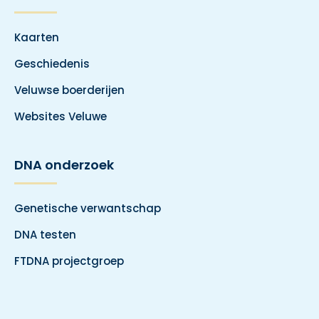
Kaarten
Geschiedenis
Veluwse boerderijen
Websites Veluwe
DNA onderzoek
Genetische verwantschap
DNA testen
FTDNA projectgroep