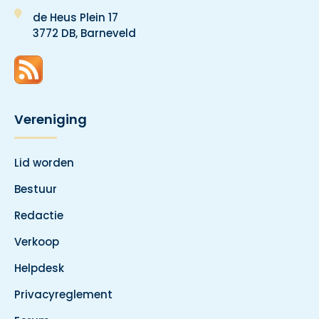
de Heus Plein 17
3772 DB, Barneveld
Vereniging
Lid worden
Bestuur
Redactie
Verkoop
Helpdesk
Privacyreglement