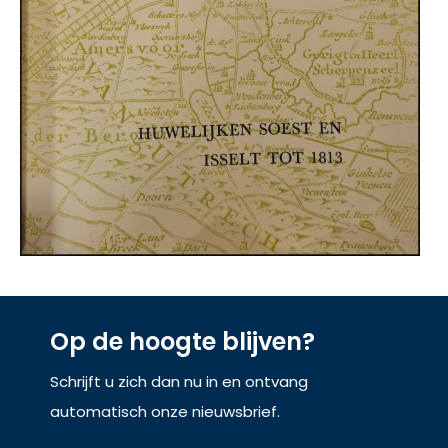
Op de hoogte blijven?
Schrijft u zich dan nu in en ontvang
automatisch onze nieuwsbrief.