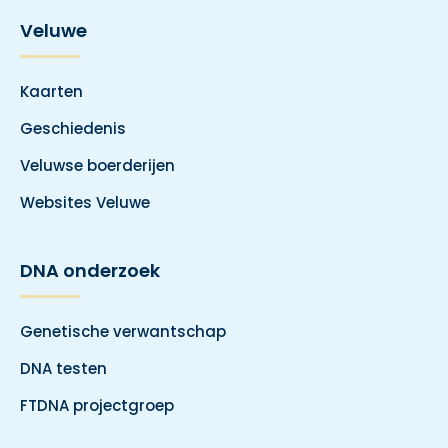
Veluwe
Kaarten
Geschiedenis
Veluwse boerderijen
Websites Veluwe
DNA onderzoek
Genetische verwantschap
DNA testen
FTDNA projectgroep