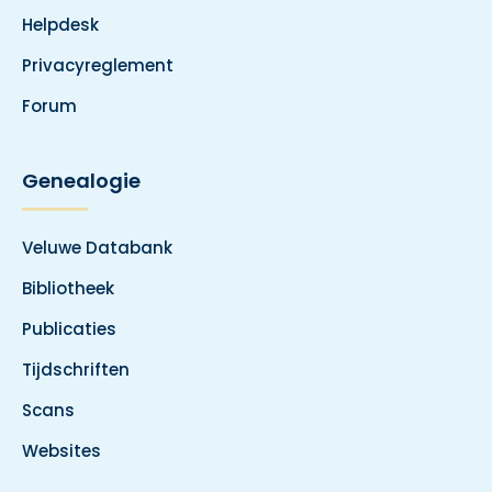
Helpdesk
Privacyreglement
Forum
Genealogie
Veluwe Databank
Bibliotheek
Publicaties
Tijdschriften
Scans
Websites