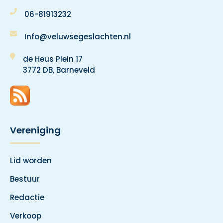
06-81913232
Info@veluwsegeslachten.nl
de Heus Plein 17
3772 DB, Barneveld
Vereniging
Lid worden
Bestuur
Redactie
Verkoop