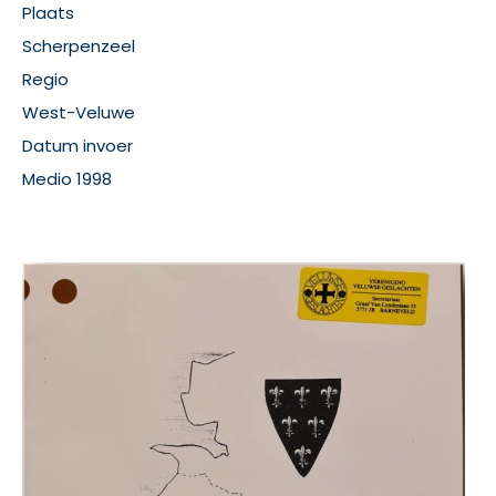
Plaats
Scherpenzeel
Regio
West-Veluwe
Datum invoer
Medio 1998