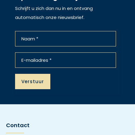
Schrijft u zich dan nu in en ontvang
automatisch onze nieuwsbrief.
Contact