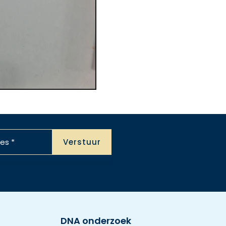
DNA onderzoek