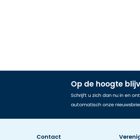
Op de hoogte blij
Schrijft u zich dan nu in en o
automatisch onze nieuwsbrie
Contact
Vereni