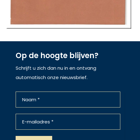
Op de hoogte blijven?
Schrijft u zich dan nu in en ontvang
automatisch onze nieuwsbrief.