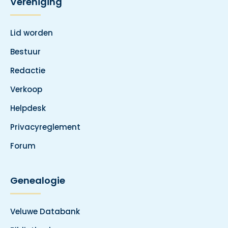
Vereniging
Lid worden
Bestuur
Redactie
Verkoop
Helpdesk
Privacyreglement
Forum
Genealogie
Veluwe Databank