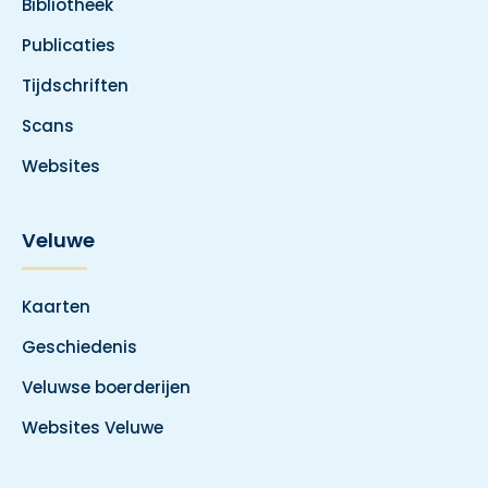
Bibliotheek
Publicaties
Tijdschriften
Scans
Websites
Veluwe
Kaarten
Geschiedenis
Veluwse boerderijen
Websites Veluwe