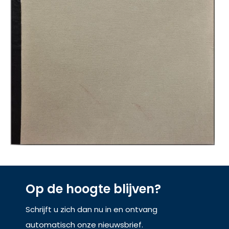
Op de hoogte blijven?
Schrijft u zich dan nu in en ontvang
automatisch onze nieuwsbrief.