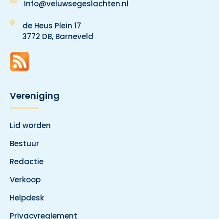
Info@veluwsegeslachten.nl
de Heus Plein 17
3772 DB, Barneveld
Vereniging
Lid worden
Bestuur
Redactie
Verkoop
Helpdesk
Privacyreglement