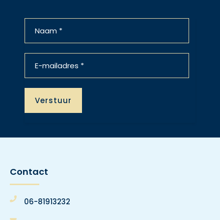
Contact
06-81913232