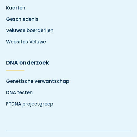
Kaarten
Geschiedenis
Veluwse boerderijen
Websites Veluwe
DNA onderzoek
Genetische verwantschap
DNA testen
FTDNA projectgroep