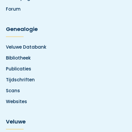
Forum
Genealogie
Veluwe Databank
Bibliotheek
Publicaties
Tijdschriften
Scans
Websites
Veluwe