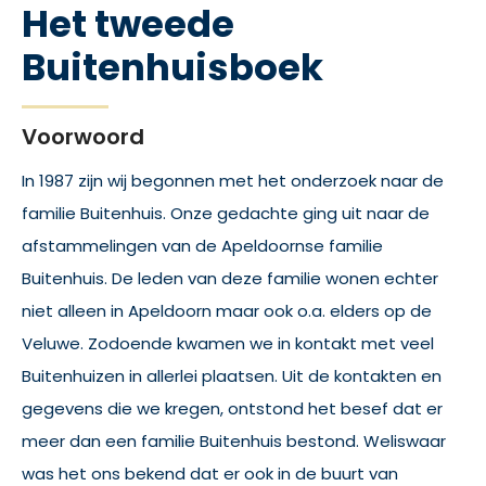
Het tweede
Buitenhuisboek
Voorwoord
In 1987 zijn wij begonnen met het onderzoek naar de
familie Buitenhuis. Onze gedachte ging uit naar de
afstammelingen van de Apeldoornse familie
Buitenhuis. De leden van deze familie wonen echter
niet alleen in Apeldoorn maar ook o.a. elders op de
Veluwe. Zodoende kwamen we in kontakt met veel
Buitenhuizen in allerlei plaatsen. Uit de kontakten en
gegevens die we kregen, ontstond het besef dat er
meer dan een familie Buitenhuis bestond. Weliswaar
was het ons bekend dat er ook in de buurt van