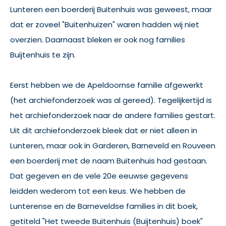
Lunteren een boerderij Buitenhuis was geweest, maar
dat er zoveel "Buitenhuizen" waren hadden wij niet
overzien. Daarnaast bleken er ook nog families
Buijtenhuis te zijn.
Eerst hebben we de Apeldoornse familie afgewerkt
(het archiefonderzoek was al gereed). Tegelijkertijd is
het archiefonderzoek naar de andere families gestart.
Uit dit archiefonderzoek bleek dat er niet alleen in
Lunteren, maar ook in Garderen, Barneveld en Rouveen
een boerderij met de naam Buitenhuis had gestaan.
Dat gegeven en de vele 20e eeuwse gegevens
leidden wederom tot een keus. We hebben de
Lunterense en de Barneveldse families in dit boek,
getiteld "Het tweede Buitenhuis (Buijtenhuis) boek"