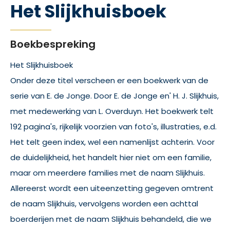
Het Slijkhuisboek
Boekbespreking
Het Slijkhuisboek
Onder deze titel verscheen er een boekwerk van de
serie van E. de Jonge. Door E. de Jonge en' H. J. Slijkhuis,
met medewerking van L. Overduyn. Het boekwerk telt
192 pagina's, rijkelijk voorzien van foto's, illustraties, e.d.
Het telt geen index, wel een namenlijst achterin. Voor
de duidelijkheid, het handelt hier niet om een familie,
maar om meerdere families met de naam Slijkhuis.
Allereerst wordt een uiteenzetting gegeven omtrent
de naam Slijkhuis, vervolgens worden een achttal
boerderijen met de naam Slijkhuis behandeld, die we