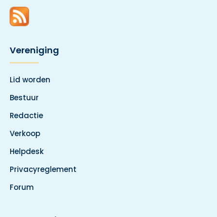
Vereniging
Lid worden
Bestuur
Redactie
Verkoop
Helpdesk
Privacyreglement
Forum