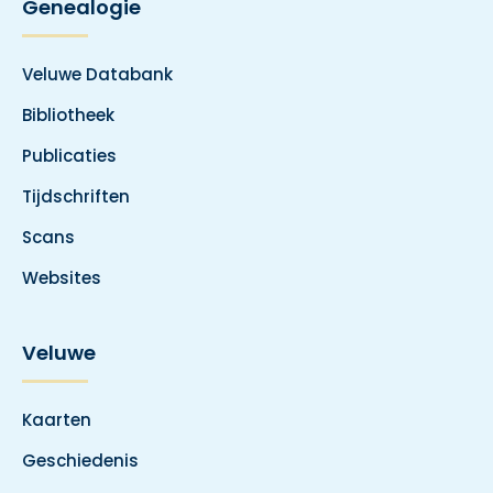
Genealogie
Veluwe Databank
Bibliotheek
Publicaties
Tijdschriften
Scans
Websites
Veluwe
Kaarten
Geschiedenis