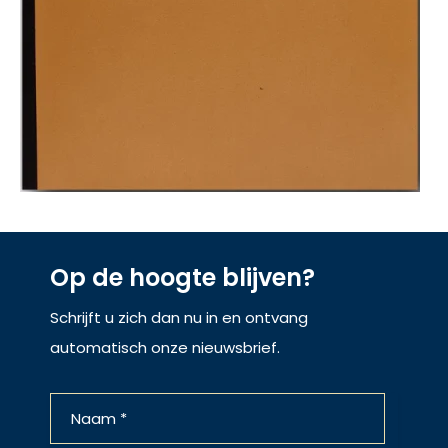
Op de hoogte blijven?
Schrijft u zich dan nu in en ontvang
automatisch onze nieuwsbrief.