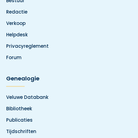
Bestuur
Redactie
Verkoop
Helpdesk
Privacyreglement
Forum
Genealogie
Veluwe Databank
Bibliotheek
Publicaties
Tijdschriften