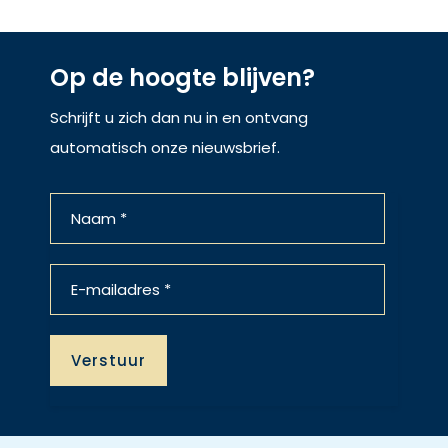
Op de hoogte blijven?
Schrijft u zich dan nu in en ontvang
automatisch onze nieuwsbrief.