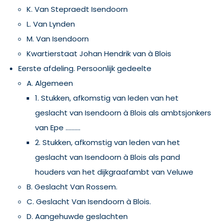
K. Van Stepraedt Isendoorn
L. Van Lynden
M. Van Isendoorn
Kwartierstaat Johan Hendrik van à Blois
Eerste afdeling. Persoonlijk gedeelte
A. Algemeen
1. Stukken, afkomstig van leden van het
geslacht van Isendoorn à Blois als ambtsjonkers
van Epe ..........
2. Stukken, afkomstig van leden van het
geslacht van Isendoorn à Blois als pand
houders van het dijkgraafambt van Veluwe
B. Geslacht Van Rossem.
C. Geslacht Van Isendoorn à Blois.
D. Aangehuwde geslachten