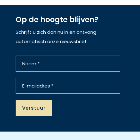
Op de hoogte blijven?
Schrijft u zich dan nu in en ontvang
automatisch onze nieuwsbrief.