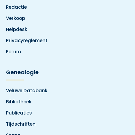
Redactie
Verkoop
Helpdesk
Privacyreglement
Forum
Genealogie
Veluwe Databank
Bibliotheek
Publicaties
Tijdschriften