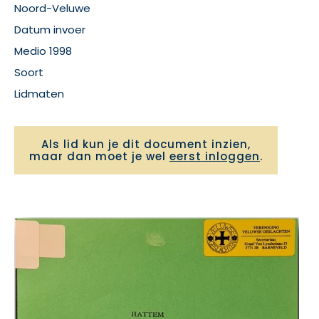
Noord-Veluwe
Datum invoer
Medio 1998
Soort
Lidmaten
Als lid kun je dit document inzien,
maar dan moet je wel
eerst inloggen
.