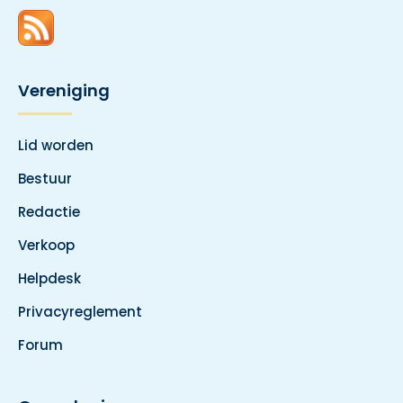
Vereniging
Lid worden
Bestuur
Redactie
Verkoop
Helpdesk
Privacyreglement
Forum