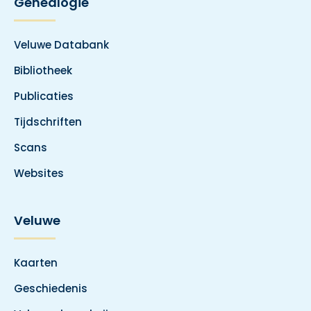
Genealogie
Veluwe Databank
Bibliotheek
Publicaties
Tijdschriften
Scans
Websites
Veluwe
Kaarten
Geschiedenis