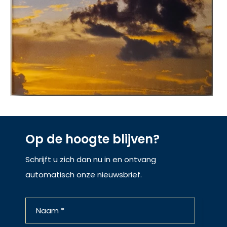
Op de hoogte blijven?
Schrijft u zich dan nu in en ontvang
automatisch onze nieuwsbrief.