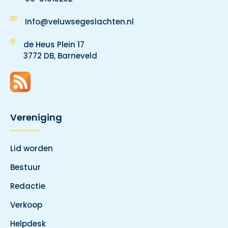
Info@veluwsegeslachten.nl
de Heus Plein 17
3772 DB, Barneveld
Vereniging
Lid worden
Bestuur
Redactie
Verkoop
Helpdesk