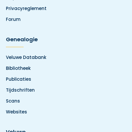
Privacyreglement
Forum
Genealogie
Veluwe Databank
Bibliotheek
Publicaties
Tijdschriften
Scans
Websites
Veluwe