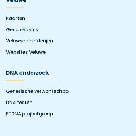
Kaarten
Geschiedenis
Veluwse boerderijen
Websites Veluwe
DNA onderzoek
Genetische verwantschap
DNA testen
FTDNA projectgroep