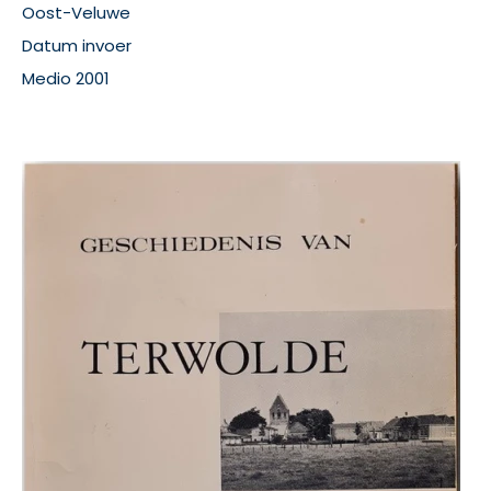
Oost-Veluwe
Datum invoer
Medio 2001