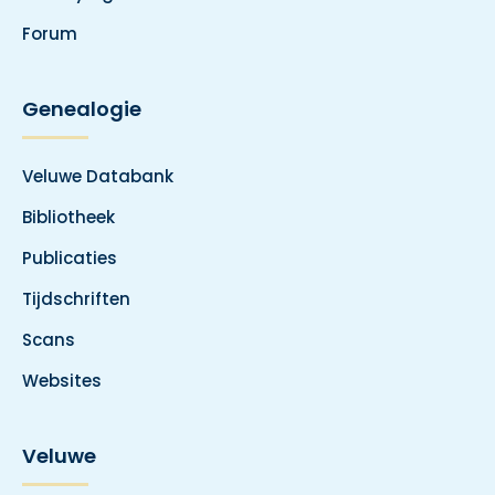
Forum
Genealogie
Veluwe Databank
Bibliotheek
Publicaties
Tijdschriften
Scans
Websites
Veluwe