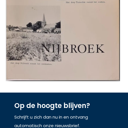
Op de hoogte blijven?
Schrijft u zich dan nu in en ontvang
automatisch onze nieuwsbrief.