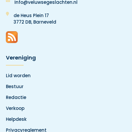
Info@veluwsegeslachten.nl
de Heus Plein 17
3772 DB, Barneveld
Vereniging
Lid worden
Bestuur
Redactie
Verkoop
Helpdesk
Privacyreglement