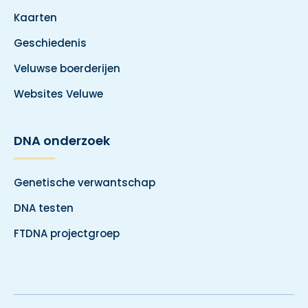
Kaarten
Geschiedenis
Veluwse boerderijen
Websites Veluwe
DNA onderzoek
Genetische verwantschap
DNA testen
FTDNA projectgroep