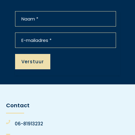
Contact
06-81913232