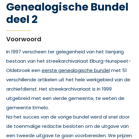
Genealogische Bundel
deel 2
Voorwoord
In 1997 verscheen ter gelegenheid van het tienjarig
bestaan van het streekarchivariaat Elburg-Nunspeet-
Oldebroek een
eerste genealogische bundel
met 51
verschillende artikelen uit het hele werkgebied van de
archiefdienst. Het streekarchivariaat is in 1999
uitgebreid met een vierde gemeente, te weten de
gemeente Ermelo.
Na het succes van de vorige bundel werd al snel door
de toenmalige redactie besloten om de uitgave van
een tweede uitgave te gaan voorbereiden. We prijzen