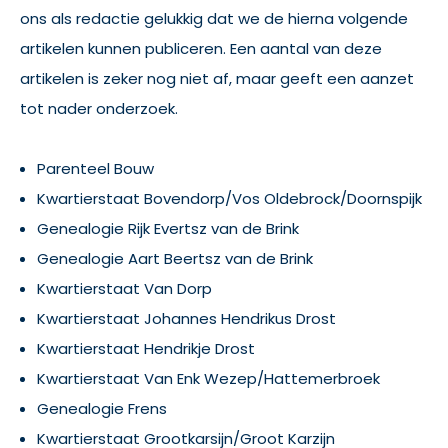
ons als redactie gelukkig dat we de hierna volgende
artikelen kunnen publiceren. Een aantal van deze
artikelen is zeker nog niet af, maar geeft een aanzet
tot nader onderzoek.
Parenteel Bouw
Kwartierstaat Bovendorp/Vos Oldebrock/Doornspijk
Genealogie Rijk Evertsz van de Brink
Genealogie Aart Beertsz van de Brink
Kwartierstaat Van Dorp
Kwartierstaat Johannes Hendrikus Drost
Kwartierstaat Hendrikje Drost
Kwartierstaat Van Enk Wezep/Hattemerbroek
Genealogie Frens
Kwartierstaat Grootkarsijn/Groot Karzijn