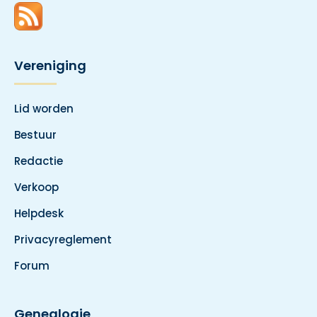
Vereniging
Lid worden
Bestuur
Redactie
Verkoop
Helpdesk
Privacyreglement
Forum
Genealogie