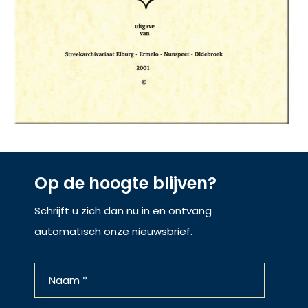
Op de hoogte blijven?
Schrijft u zich dan nu in en ontvang
automatisch onze nieuwsbrief.