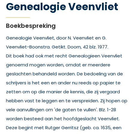
Genealogie Veenvliet
Boekbespreking
Genealogie Veenvliet, door N. Veenvliet en G.
Veenvliet-Boonstra. Getikt. Doorn, 42 blz. 1977.
Dit boek had ook met recht Genealogieen Veenvliet
genoemd mogen worden, omdat er meerdere
geslachten behandeld worden. De bedoeling van de
schrijvers is het een en ander nu reeds op papier te
zetten om op die manier de kennis, die zij vergaard
hebben vast te leggen en te verspreiden. Zij hopen op
vele aanvullingen om 'de gaten te vullen'. Blz. 1-28
worden besteed aan het hoofdgeslacht Veenvliet.
Deze begint met Rutger Gerritsz (geb. ca. 1635, een