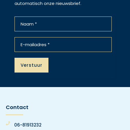
automatisch onze nieuwsbrief.
Contact
06-81913232