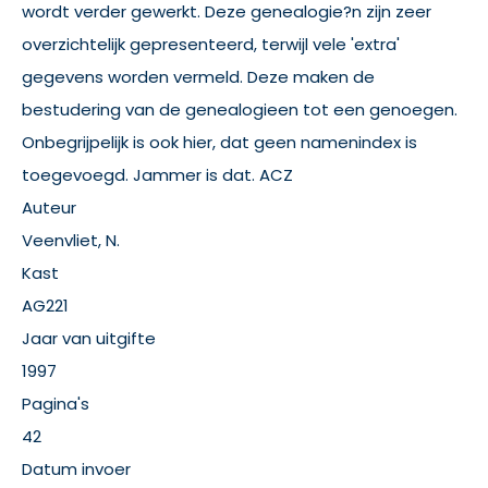
wordt verder gewerkt. Deze genealogie?n zijn zeer
overzichtelijk gepresenteerd, terwijl vele 'extra'
gegevens worden vermeld. Deze maken de
bestudering van de genealogieen tot een genoegen.
Onbegrijpelijk is ook hier, dat geen namenindex is
toegevoegd. Jammer is dat. ACZ
Auteur
Veenvliet, N.
Kast
AG221
Jaar van uitgifte
1997
Pagina's
42
Datum invoer