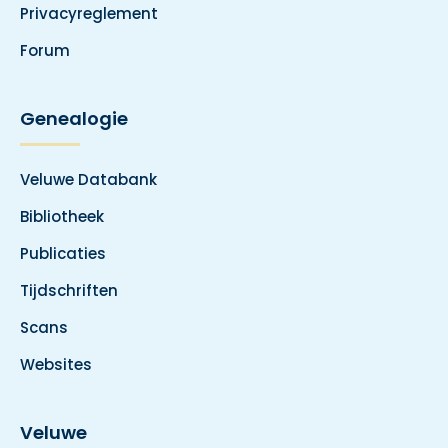
Privacyreglement
Forum
Genealogie
Veluwe Databank
Bibliotheek
Publicaties
Tijdschriften
Scans
Websites
Veluwe