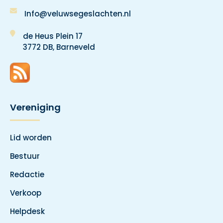
Info@veluwsegeslachten.nl
de Heus Plein 17
3772 DB, Barneveld
Vereniging
Lid worden
Bestuur
Redactie
Verkoop
Helpdesk