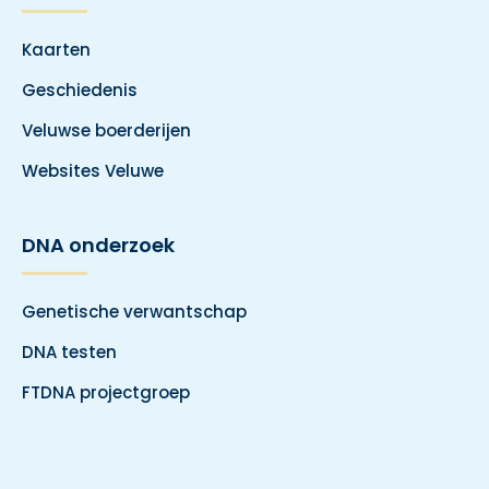
Kaarten
Geschiedenis
Veluwse boerderijen
Websites Veluwe
DNA onderzoek
Genetische verwantschap
DNA testen
FTDNA projectgroep