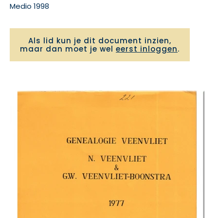
Medio 1998
Als lid kun je dit document inzien,
maar dan moet je wel
eerst inloggen
.