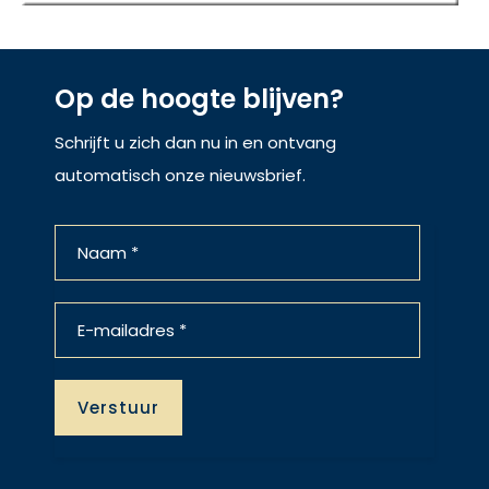
Op de hoogte blijven?
Schrijft u zich dan nu in en ontvang
automatisch onze nieuwsbrief.