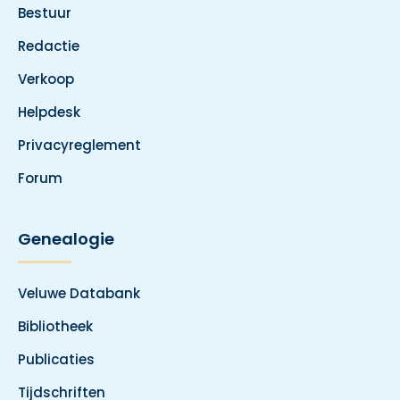
Bestuur
Redactie
Verkoop
Helpdesk
Privacyreglement
Forum
Genealogie
Veluwe Databank
Bibliotheek
Publicaties
Tijdschriften