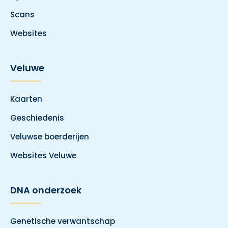
Scans
Websites
Veluwe
Kaarten
Geschiedenis
Veluwse boerderijen
Websites Veluwe
DNA onderzoek
Genetische verwantschap