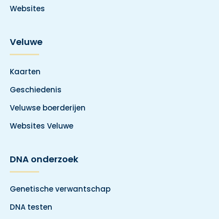
Websites
Veluwe
Kaarten
Geschiedenis
Veluwse boerderijen
Websites Veluwe
DNA onderzoek
Genetische verwantschap
DNA testen