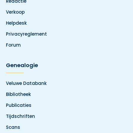
Redactie
Verkoop
Helpdesk
Privacyreglement
Forum
Genealogie
Veluwe Databank
Bibliotheek
Publicaties
Tijdschriften
Scans