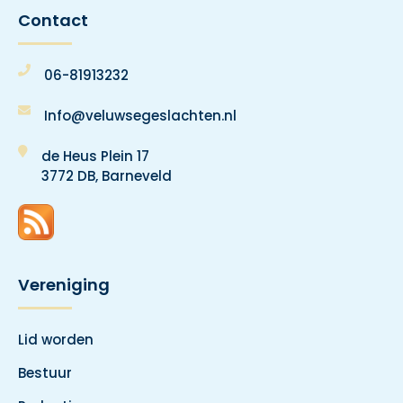
Contact
06-81913232
Info@veluwsegeslachten.nl
de Heus Plein 17
3772 DB, Barneveld
Vereniging
Lid worden
Bestuur