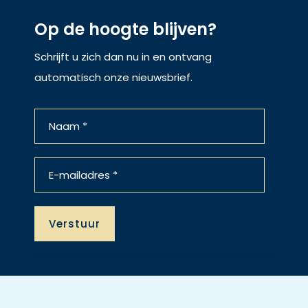
Op de hoogte blijven?
Schrijft u zich dan nu in en ontvang
automatisch onze nieuwsbrief.