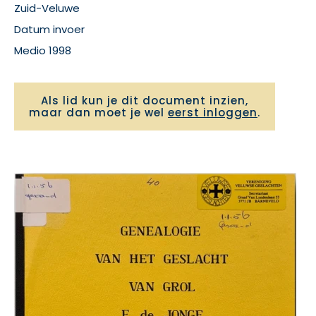
Zuid-Veluwe
Datum invoer
Medio 1998
Als lid kun je dit document inzien,
maar dan moet je wel
eerst inloggen
.