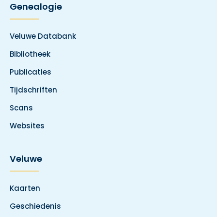
Genealogie
Veluwe Databank
Bibliotheek
Publicaties
Tijdschriften
Scans
Websites
Veluwe
Kaarten
Geschiedenis