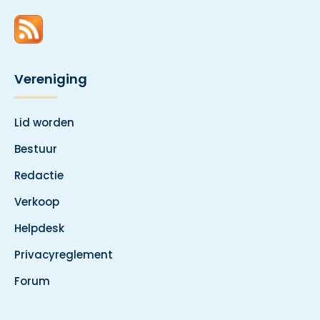
Vereniging
Lid worden
Bestuur
Redactie
Verkoop
Helpdesk
Privacyreglement
Forum