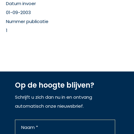
Datum invoer
01-09-2003
Nummer publicatie
1
Op de hoogte blijven?
Schrijft u zich dan nu in en ontvang
automatisch onze nieuwsbrief.