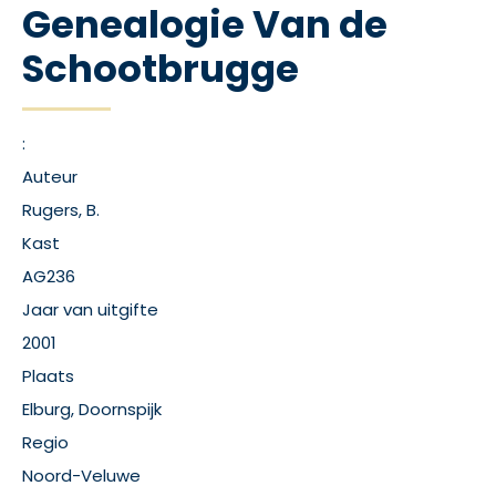
Genealogie Van de
Schootbrugge
:
Auteur
Rugers, B.
Kast
AG236
Jaar van uitgifte
2001
Plaats
Elburg, Doornspijk
Regio
Noord-Veluwe