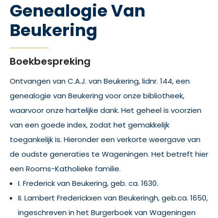
Genealogie Van
Beukering
Boekbespreking
Ontvangen van C.A.J. van Beukering, lidnr. 144, een
genealogie van Beukering voor onze bibliotheek,
waarvoor onze hartelijke dank. Het geheel is voorzien
van een goede index, zodat het gemakkelijk
toegankelijk is. Hieronder een verkorte weergave van
de oudste generaties te Wageningen. Het betreft hier
een Rooms-Katholieke familie.
I. Frederick van Beukering, geb. ca. 1630.
II. Lambert Frederickxen van Beukeringh, geb.ca. 1650,
ingeschreven in het Burgerboek van Wageningen