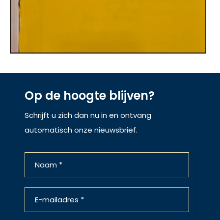
Op de hoogte blijven?
Schrijft u zich dan nu in en ontvang
automatisch onze nieuwsbrief.