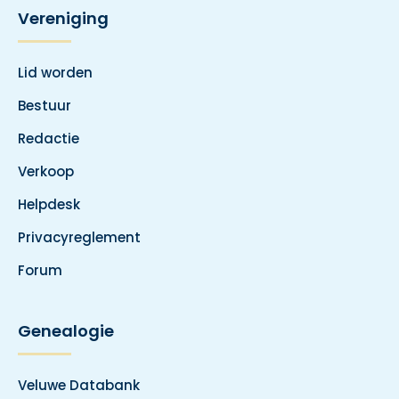
Vereniging
Lid worden
Bestuur
Redactie
Verkoop
Helpdesk
Privacyreglement
Forum
Genealogie
Veluwe Databank