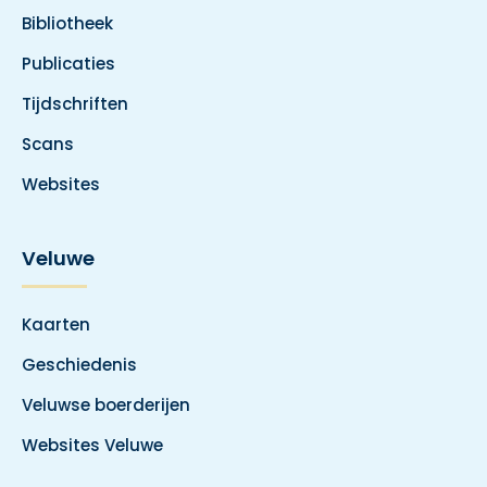
Bibliotheek
Publicaties
Tijdschriften
Scans
Websites
Veluwe
Kaarten
Geschiedenis
Veluwse boerderijen
Websites Veluwe