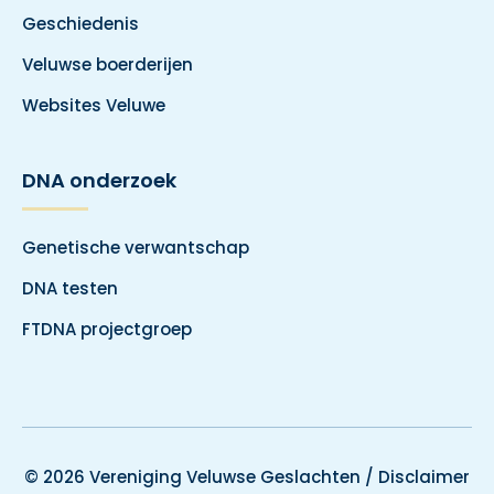
Geschiedenis
Veluwse boerderijen
Websites Veluwe
DNA onderzoek
Genetische verwantschap
DNA testen
FTDNA projectgroep
© 2026 Vereniging Veluwse Geslachten /
Disclaimer