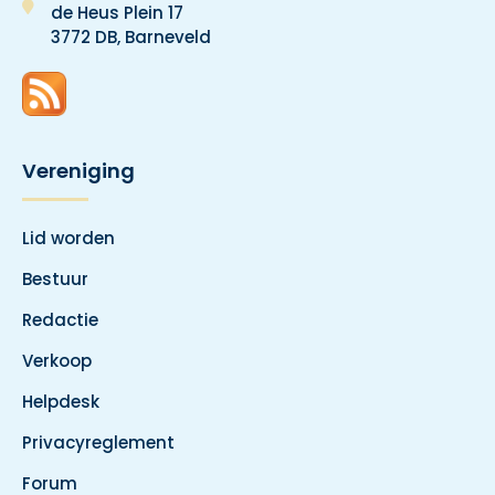
de Heus Plein 17
3772 DB, Barneveld
Vereniging
Lid worden
Bestuur
Redactie
Verkoop
Helpdesk
Privacyreglement
Forum