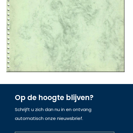
Op de hoogte blijven?
Schrijft u zich dan nu in en ontvang
automatisch onze nieuwsbrief.