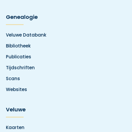
Genealogie
Veluwe Databank
Bibliotheek
Publicaties
Tijdschriften
Scans
Websites
Veluwe
Kaarten