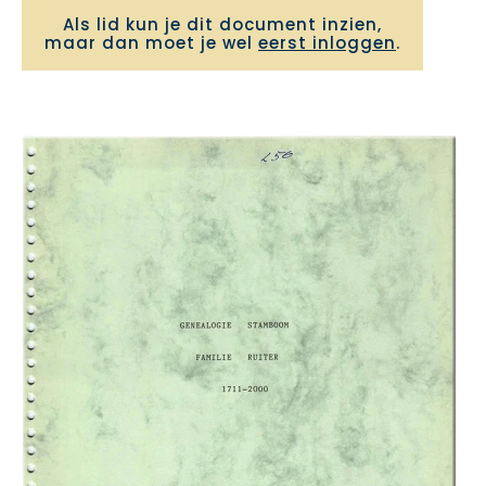
Als lid kun je dit document inzien,
maar dan moet je wel
eerst inloggen
.