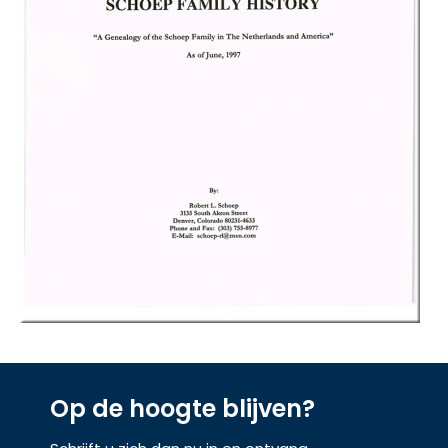
Op de hoogte blijven?