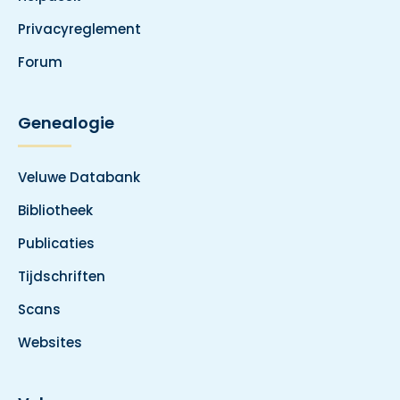
Privacyreglement
Forum
Genealogie
Veluwe Databank
Bibliotheek
Publicaties
Tijdschriften
Scans
Websites